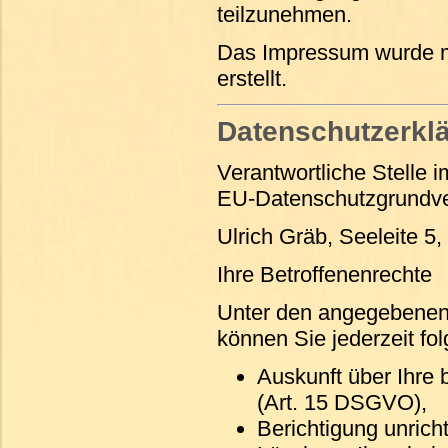
teilzunehmen.
Das Impressum wurde 
erstellt.
Datenschutzerkl
Verantwortliche Stelle 
EU-Datenschutzgrundve
Ulrich Gräb, Seeleite 5
Ihre Betroffenenrechte
Unter den angegebenen
können Sie jederzeit f
Auskunft über Ihre 
(Art. 15 DSGVO),
Berichtigung unric