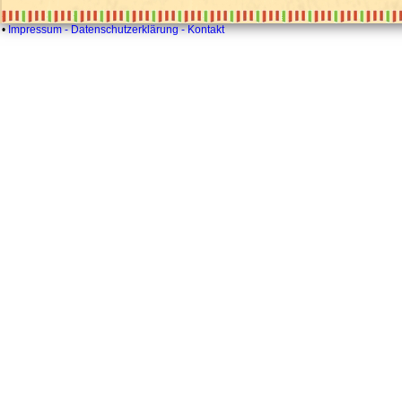
•
Impressum - Datenschutzerklärung - Kontakt